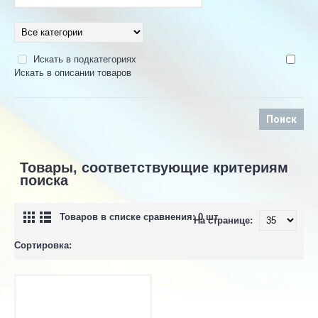
Искать в подкатегориях
Искать в описании товаров
Товары, соответствующие критериям
поиска
Товаров в списке сравнения: 0 шт.
На странице:
Сортировка: