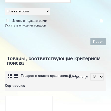
Искать в подкатегориях
Искать в описании товаров
Товары, соответствующие критериям
поиска
Товаров в списке сравнения: 0 шт.
На странице:
Сортировка: