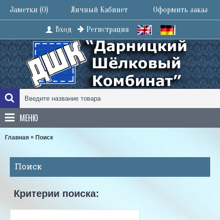
Заметки (
0
)
Личный Кабинет
Оформить заказ
Вход
Регистрация
МЕНЮ
»
Главная
Поиск
Поиск
Критерии поиска: