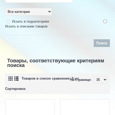
Искать в подкатегориях
Искать в описании товаров
Товары, соответствующие критериям
поиска
Товаров в списке сравнения: 0 шт.
На странице:
Сортировка: