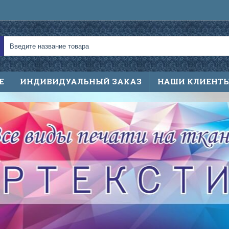
Е
ИНДИВИДУАЛЬНЫЙ ЗАКАЗ
НАШИ КЛИЕНТ