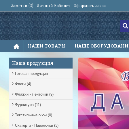
Заметки (
0
)
Личный Кабинет
Оформить заказ
НАШИ ТОВАРЫ
НАШЕ ОБОРУДОВАНИ
Наша продукция
Готовая продукция
Флаги
(4)
Флажки - Ленточки
(9)
Фурнитура
(11)
Текстильные обои
(0)
Скатерти - Наволочки
(3)