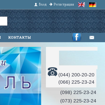
Вход
Регистрация
Ы
КОНТАКТЫ
(044) 200-20-20
(066) 225-23-24
(098) 225-23-24
(073) 225-23-24