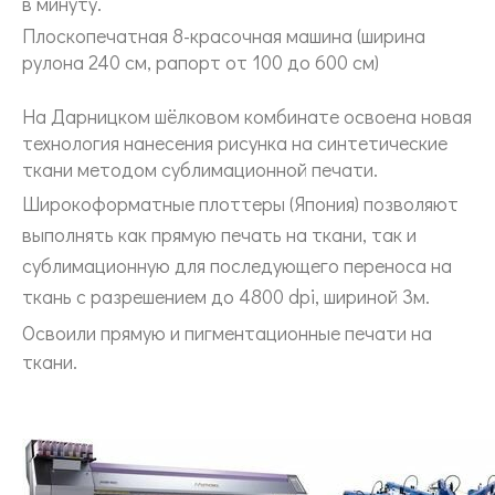
в минуту.
Плоскопечатная 8-красочная машина (ширина
рулона 240 см, рапорт от 100 до 600 см)
На Дарницком шёлковом комбинате освоена новая
технология нанесения рисунка на синтетические
ткани методом сублимационной печати.
Широкоформатные плоттеры (Япония) позволяют
выполнять как прямую печать на ткани, так и
сублимационную для последующего переноса на
ткань с разрешением до 4800 dpi, шириной 3м.
Освоили
прямую и пигментационные печати на
ткани.