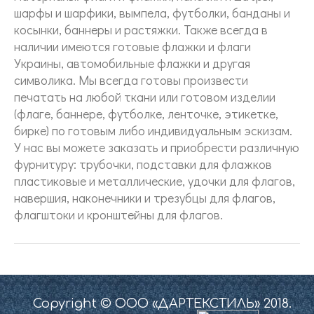
шарфы и шарфики, вымпела, футболки, банданы и
косынки, баннеры и растяжки. Также всегда в
наличии имеются готовые флажки и флаги
Украины, автомобильные флажки и другая
символика. Мы всегда готовы произвести
печатать на любой ткани или готовом изделии
(флаге, баннере, футболке, ленточке, этикетке,
бирке) по готовым либо индивидуальным эскизам.
У нас вы можете заказать и приобрести различную
фурнитуру: трубочки, подставки для флажков
пластиковые и металлические, удочки для флагов,
навершия, наконечники и трезубцы для флагов,
флагштоки и кронштейны для флагов.
Copyright © ООО «ДАРТЕКСТИЛЬ» 2018.