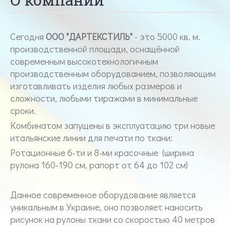
Сегодня
ООО "ДАРТЕКСТИЛЬ"
- это 5000 кв. м.
производственной площади, оснащённой
современным высокотехнологичным
производственным оборудованием, позволяющим
изготавливать изделия любых размеров и
сложности, любыми тиражами в минимальные
сроки.
Комбинатом запущены в эксплуатацию три новые
итальянские линии для печати по ткани:
Pотационные 6-ти и 8-ми красочные (ширина
рулона 160-190 см, рапорт от 64 до 102 см)
Данное современное оборудование является
уникальным в Украине, оно позволяет наносить
рисунок на рулоны ткани со скоростью 40 метров