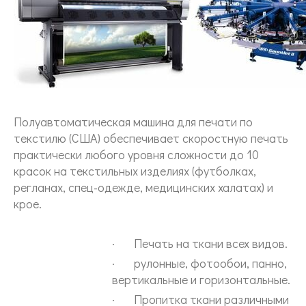
Полуавтоматическая машина для печати по
текстилю (США) обеспечивает скоростную печать
практически любого уровня сложности до 10
красок на текстильных изделиях (футболках,
регланах, спец-одежде, медицинских халатах) и
крое.
· Печать на ткани всех видов.
· рулонные, фотообои, панно,
вертикальные и горизонтальные.
· Пропитка ткани различными