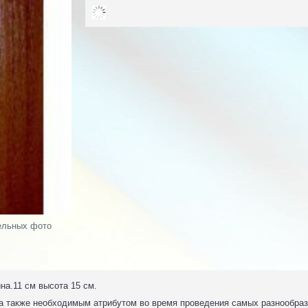
ельных фото
на.11 см высота 15 см.
 а также необходимым атрибутом во время проведения самых разнообра