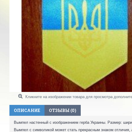
Кликните на изображении товара для просмотра дополнит
ОПИСАНИЕ
ОТЗЫВЫ (0)
Вымпел настенный с изображением герба Украины. Размер: шири
Вымпел с символикой может стать прекрасным знаком отличия,