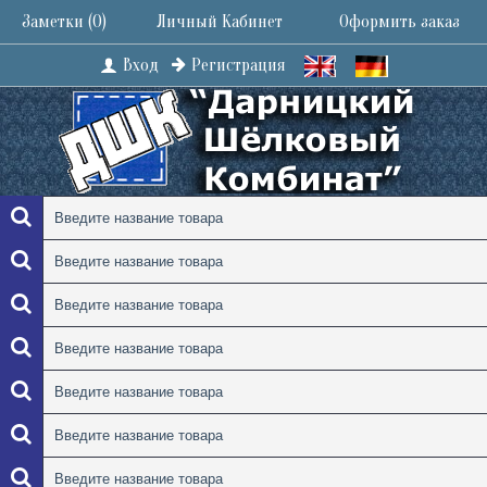
Заметки (
0
)
Личный Кабинет
Оформить заказ
Вход
Регистрация