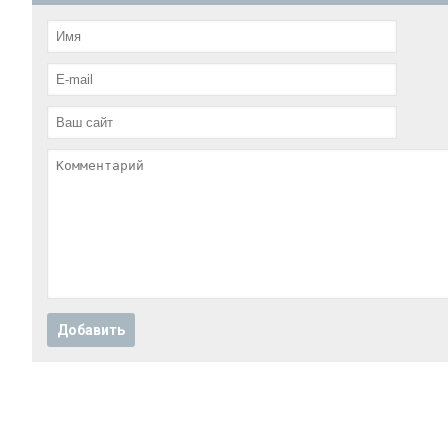
Добавить