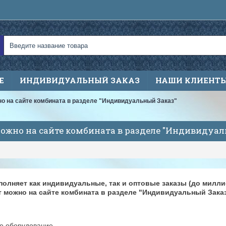
Е
ИНДИВИДУАЛЬНЫЙ ЗАКАЗ
НАШИ КЛИЕНТ
но на сайте комбината в разделе "Индивидуальный Заказ"
ожно на сайте комбината в разделе "Индивидуал
лняет как индивидуальные, так и оптовые заказы (до милли
 можно на сайте комбината в разделе "Индивидуальный Зака
е оборудование