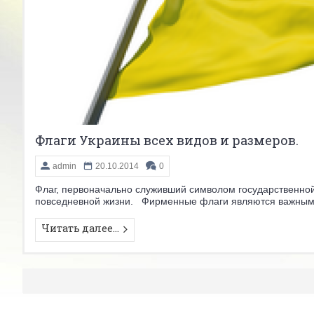
Флаги Украины всех видов и размеров.
admin
20.10.2014
0
Флаг, первоначально служивший символом государственной
повседневной жизни. Фирменные флаги являются важным 
Читать далее...