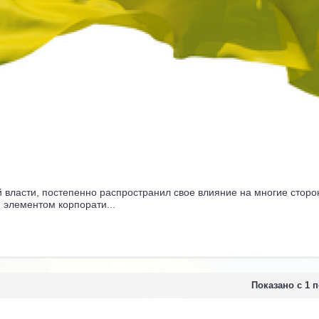
 власти, постепенно распространил свое влияние на многие стор
элементом корпорати...
Показано с 1 п