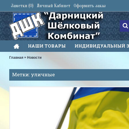
Заметки (
0
)
Личный Кабинет
Оформить заказ
НАШИ ТОВАРЫ
ИНДИВИДУАЛЬНЫЙ 
»
Главная
Новости
Метки: уличные