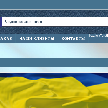
Textile Wurst
ЗАКАЗ
НАШИ КЛИЕНТЫ
КОНТАКТЫ