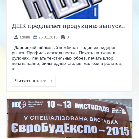
ДШК предлагает продукцию выпускаемую под заказ.
admin
26.01.2016
0
Дарницкий шёлковый комбинат - один из лидеров
рынка. Профиль деятельности - Печать на ткани в
рулонах, печать текстильных обоев, печать штор,
печать панно, бильярдных столов, жалюзи и ролетов,
п...
Читать далее...