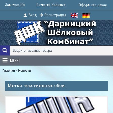
Заметки (
0
)
Личный Кабинет
Оформить заказ
Вход
Регистрация
МЕНЮ
»
Главная
Новости
Метки: текстильные обои.