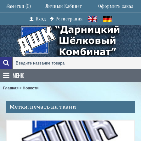
Заметки (
0
)
Личный Кабинет
Оформить заказ
Вход
Регистрация
МЕНЮ
»
Главная
Новости
Метки: печать на ткани