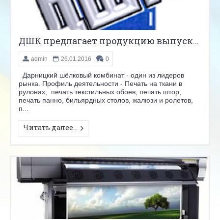
ДШК предлагает продукцию выпускаемую под заказ.
admin
26.01.2016
0
Дарницкий шёлковый комбинат - один из лидеров
рынка. Профиль деятельности - Печать на ткани в
рулонах, печать текстильных обоев, печать штор,
печать панно, бильярдных столов, жалюзи и ролетов,
п...
Читать далее...