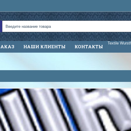
Textile Wurst
ЗАКАЗ
НАШИ КЛИЕНТЫ
КОНТАКТЫ