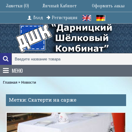
Заметки (
0
)
Личный Кабинет
Оформить заказ
Вход
Регистрация
МЕНЮ
»
Главная
Новости
Метки: Скатерти на сарже