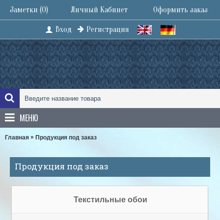
Заметки (
0
)
Личный Кабинет
Оформить заказ
Вход
Регистрация
МЕНЮ
»
Главная
Продукция под заказ
Продукция под заказ
Текстильные обои