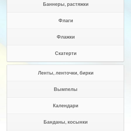
Баннеры, растяжки
Флаги
Флажки
Скатерти
Ленты, ленточки, бирки
Вымпелы
Календари
Банданы, косынки